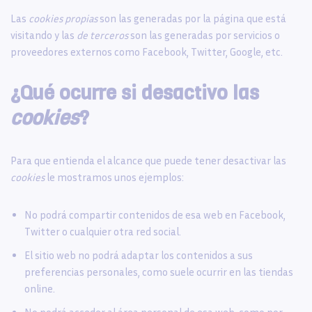
Las
cookies propias
son las generadas por la página que está
visitando y las
de terceros
son las generadas por servicios o
proveedores externos como Facebook, Twitter, Google, etc.
¿Qué ocurre si desactivo las
cookies
?
Para que entienda el alcance que puede tener desactivar las
cookies
le mostramos unos ejemplos:
No podrá compartir contenidos de esa web en Facebook,
Twitter o cualquier otra red social.
El sitio web no podrá adaptar los contenidos a sus
preferencias personales, como suele ocurrir en las tiendas
online.